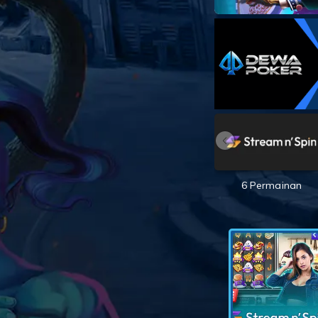
6 Permainan