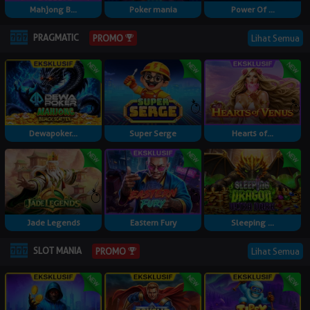
Mahjong B...
Poker mania
Power Of ...
PRAGMATIC
Lihat Semua
PROMO
Dewapoker...
Super Serge
Hearts of...
Jade Legends
Eastern Fury
Sleeping ...
SLOT MANIA
Lihat Semua
PROMO