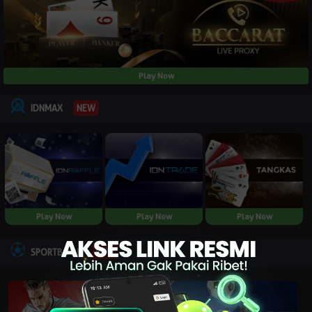
Play Now
NEW
IDNMAX
Play Now
Play Now
Play Now
NEW
SPORTBOOK