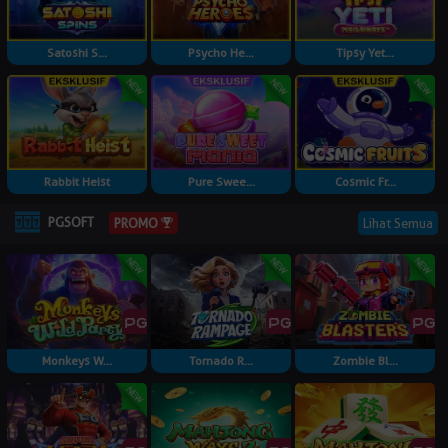
Satoshi S...
Psycho He...
Tipsy Yet...
Rabbit Heist
Pure Swee...
Cosmic Fr...
PGSOFT
Lihat Semua
PROMO
Monkeys W...
Tornado R...
Zombie Bl...