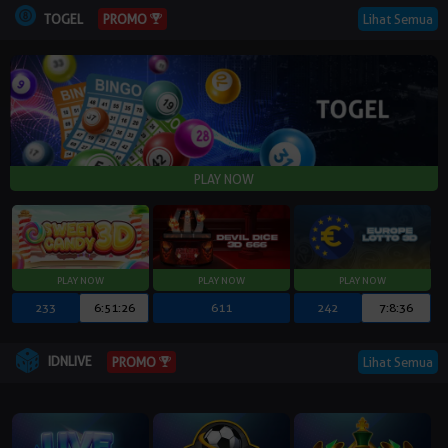
TOGEL
Lihat Semua
PROMO
233
6:51:24
611
242
7:8:34
IDNLIVE
Lihat Semua
PROMO