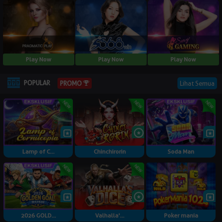
Play Now
Play Now
Play Now
POPULAR
Lihat Semua
PROMO
Lamp of C...
Chinchirorin
Soda Man
2026 GOLD...
Valhalla'...
Poker mania