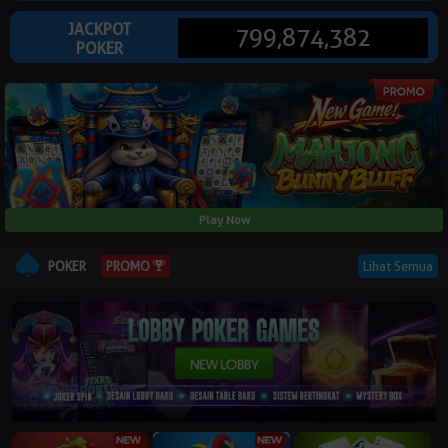
© Copyright 2026 d3w4p0krrz.xyz - All right reserved | 18+
JACKPOT
799,874,382
POKER
Play Now
POKER
Lihat Semua
PROMO