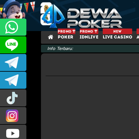
-
PROMO
PROMO
NEW
POKER
IDNLIVE
LIVE CASINO
CS2DEWAPOKER
Info Terbaru:
dewapoker_infoo
dewapoker_info
prmdewapkr
prmdewapkr
DEWAPOKEROFFICIAL