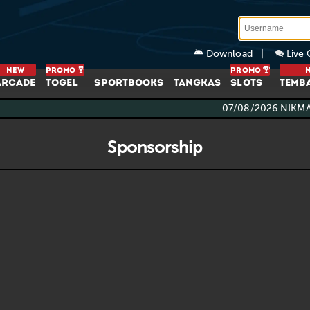
Download |
Live
NEW
PROMO
PROMO
ARCADE
TOGEL
SPORTBOOKS
TANGKAS
SLOTS
TEMB
07/08/2026
NIKMATI K
Sponsorship