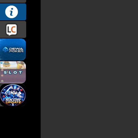
INFO
DEWAPOKER
LIVE
CHAT