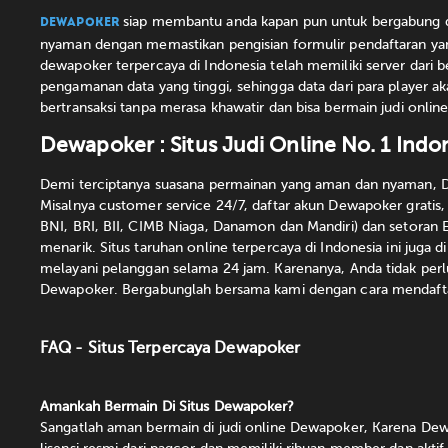
siap membantu anda kapan pun untuk bergabung de
Dewapoker
nyaman dengan memastikan pengisian formulir pendaftaran yan
dewapoker terpercaya di Indonesia telah memiliki server dari b
pengamanan data yang tinggi, sehingga data dari para player a
bertransaksi tanpa merasa khawatir dan bisa bermain judi onlin
Dewapoker : Situs Judi Online No. 1 Indo
Demi terciptanya suasana permainan yang aman dan nyaman, De
Misalnya customer service 24/7, daftar akun Dewapoker gratis, 
BNI, BRI, BII, CIMB Niaga, Danamon dan Mandiri) dan setoran E
menarik. Situs taruhan online terpercaya di Indonesia ini juga d
melayani pelanggan selama 24 jam. Karenanya, Anda tidak perlu k
Dewapoker. Bergabunglah bersama kami dengan cara mendaftar
FAQ - Situs Terpercaya Dewapoker
Amankah Bermain Di Situs Dewapoker?
Sangatlah aman bermain di judi online Dewapoker, Karena D