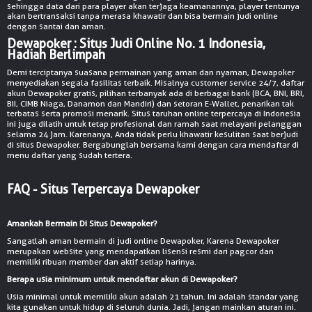
sehingga data dari para player akan terjaga keamanannya, player tentunya
akan bertransaksi tanpa merasa khawatir dan bisa bermain judi online
dengan santai dan aman.
Dewapoker : Situs Judi Online No. 1 Indonesia,
Hadiah Berlimpah
Demi terciptanya suasana permainan yang aman dan nyaman, Dewapoker
menyediakan segala fasilitas terbaik. Misalnya customer service 24/7, daftar
akun Dewapoker gratis, pilihan terbanyak ada di berbagai bank (BCA, BNI, BRI,
BII, CIMB Niaga, Danamon dan Mandiri) dan setoran E-Wallet, penarikan tak
terbatas serta promosi menarik. Situs taruhan online terpercaya di Indonesia
ini juga dilatih untuk tetap profesional dan ramah saat melayani pelanggan
selama 24 jam. Karenanya, Anda tidak perlu khawatir kesulitan saat berjudi
di situs Dewapoker. Bergabunglah bersama kami dengan cara mendaftar di
menu daftar yang sudah tertera.
FAQ - Situs Terpercaya Dewapoker
Amankah Bermain Di Situs Dewapoker?
Sangatlah aman bermain di judi online Dewapoker, Karena Dewapoker
merupakan website yang mendapatkan lisensi resmi dari pagcor dan
memiliki ribuan member dan aktif setiap harinya.
Berapa usia minimum untuk mendaftar akun di Dewapoker?
Usia minimal untuk memiliki akun adalah 21 tahun. Ini adalah standar yang
kita gunakan untuk hidup di seluruh dunia. Jadi, jangan mainkan aturan ini.